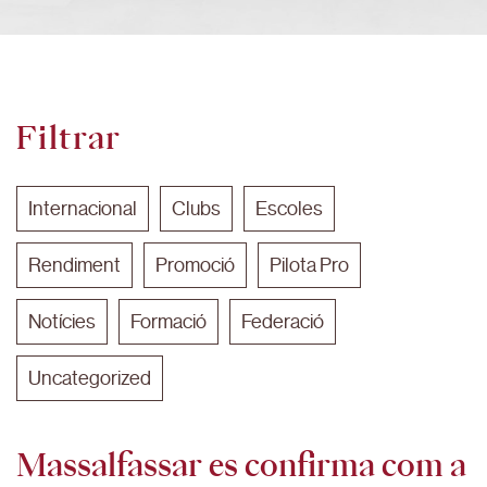
Filtrar
Internacional
Clubs
Escoles
Rendiment
Promoció
Pilota Pro
Notícies
Formació
Federació
Uncategorized
Massalfassar es confirma com a