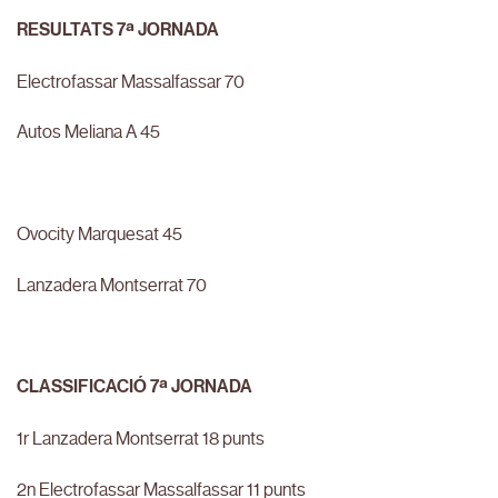
RESULTATS 7ª JORNADA
Electrofassar Massalfassar 70
Autos Meliana A 45
Ovocity Marquesat 45
Lanzadera Montserrat 70
CLASSIFICACIÓ 7ª JORNADA
1r Lanzadera Montserrat 18 punts
2n Electrofassar Massalfassar 11 punts