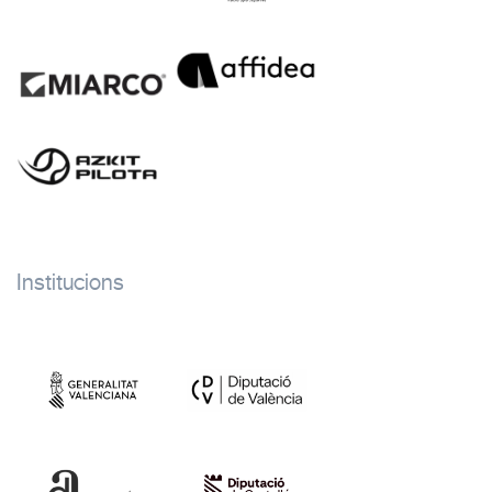
Institucions