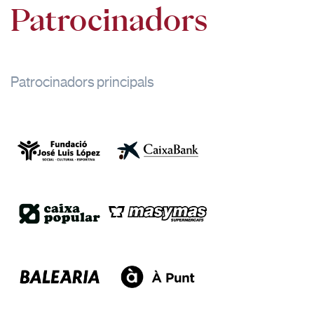
Patrocinadors
Patrocinadors principals