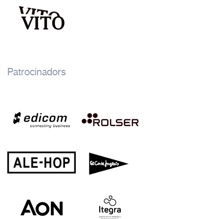
Patrocinadors