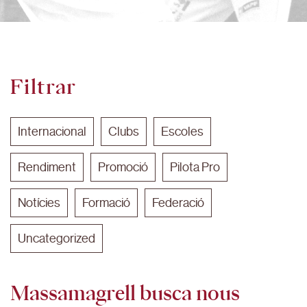
Filtrar
Internacional
Clubs
Escoles
Rendiment
Promoció
Pilota Pro
Notícies
Formació
Federació
Uncategorized
Massamagrell busca nous