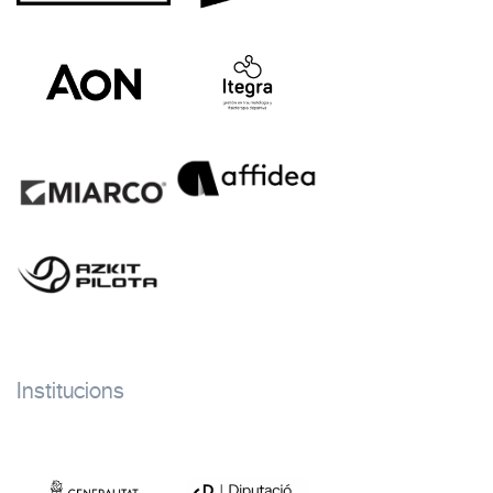
Institucions