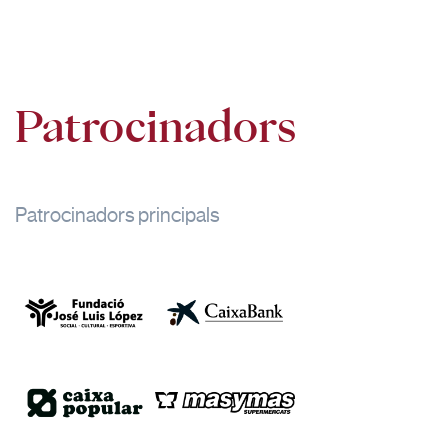
Patrocinadors
Patrocinadors principals