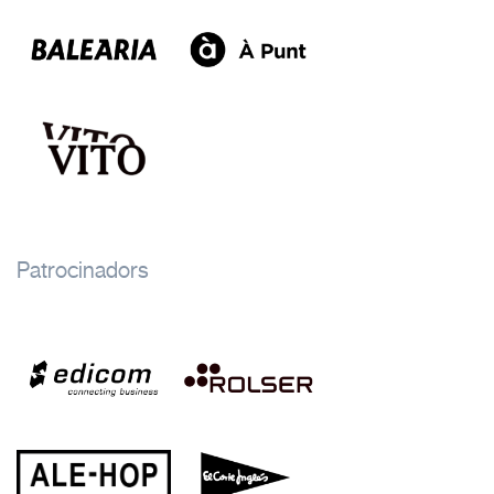
Patrocinadors