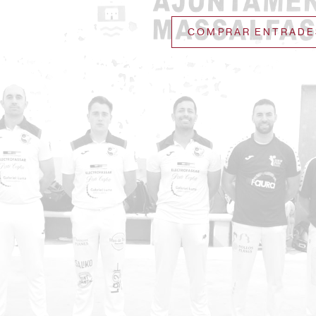
COMPRAR ENTRADE