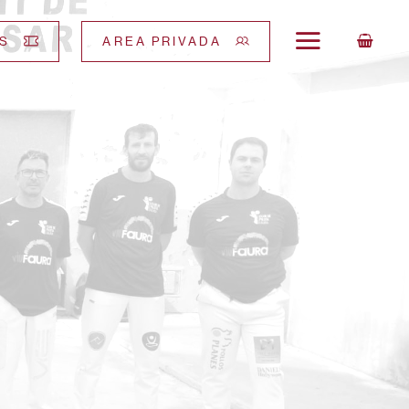
S
AREA PRIVADA