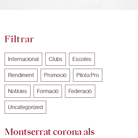
Filtrar
Internacional
Clubs
Escoles
Rendiment
Promoció
Pilota Pro
Notícies
Formació
Federació
Uncategorized
Montserrat corona als