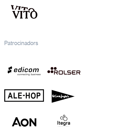
Patrocinadors