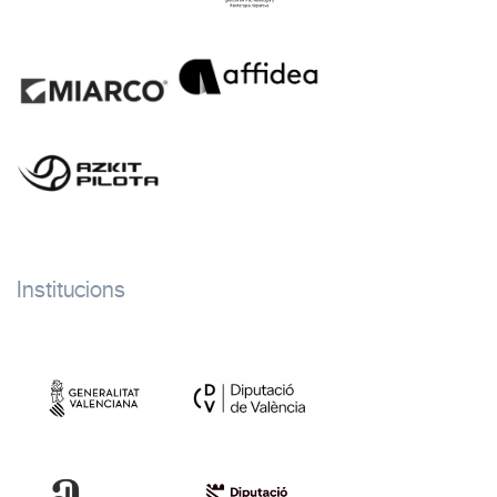
Institucions