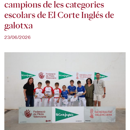
campions de les categories
escolars de El Corte Inglés de
galotxa
23/06/2026