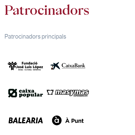
Patrocinadors
Patrocinadors principals