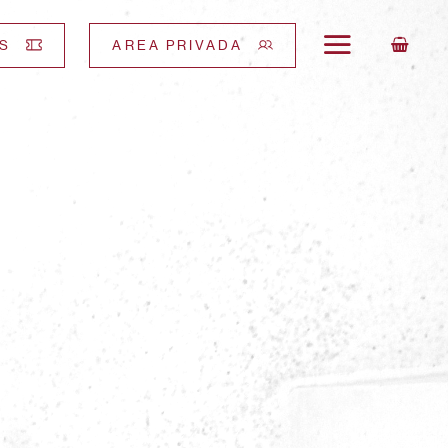
S
AREA PRIVADA