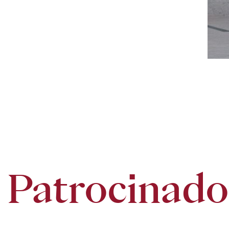
Patrocinado