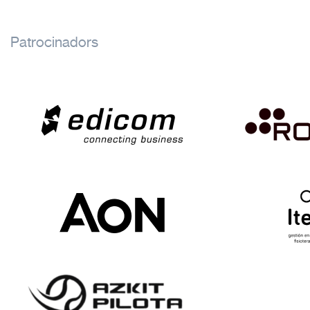
Patrocinadors