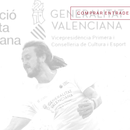
COMPRAR ENTRADE