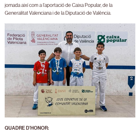
jornada així com a l’aportació de Caixa Popular, de la
Generalitat Valenciana i de la Diputació de València.
QUADRE D’HONOR: