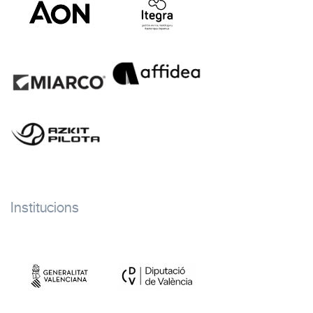
Institucions