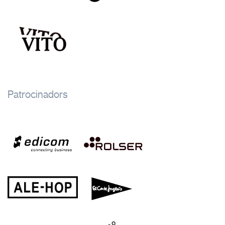
Patrocinadors