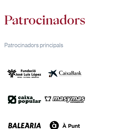
Patrocinadors
Patrocinadors principals