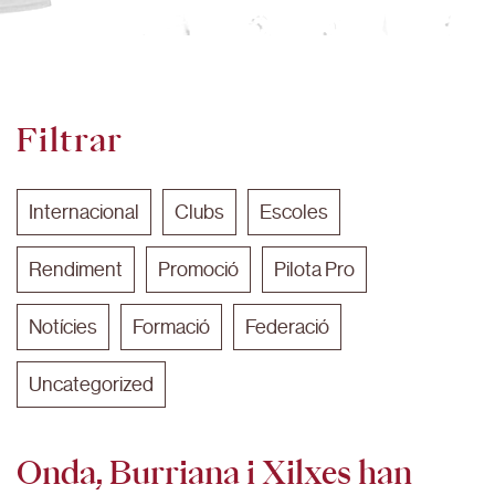
Filtrar
Internacional
Clubs
Escoles
Rendiment
Promoció
Pilota Pro
Notícies
Formació
Federació
Uncategorized
Onda, Burriana i Xilxes han