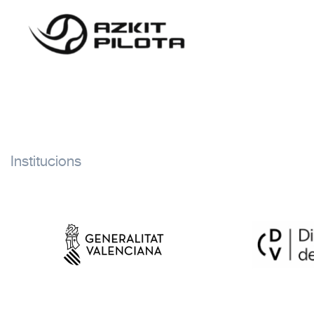
Institucions