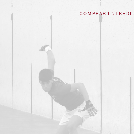
COMPRAR ENTRADE