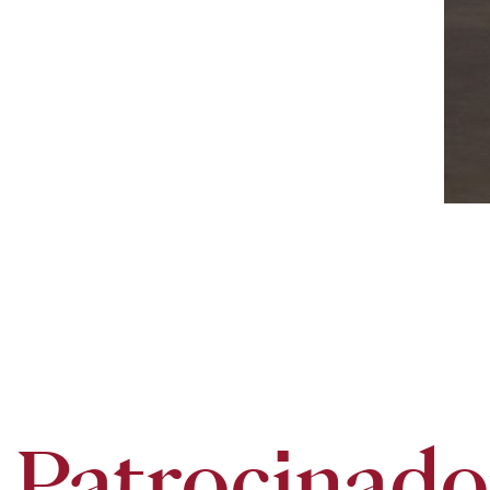
Patrocinado