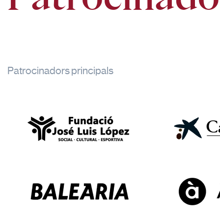
Patrocinadors principals