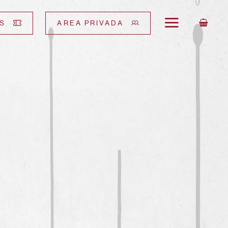
S
AREA PRIVADA