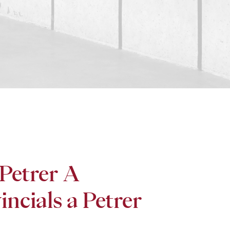
Petrer A
incials a Petrer