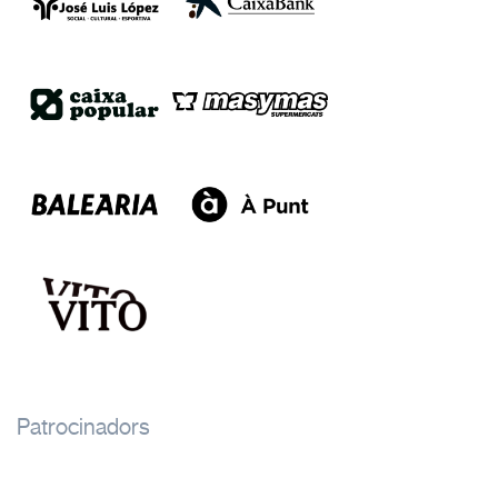
Patrocinadors