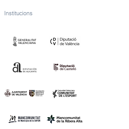
Institucions