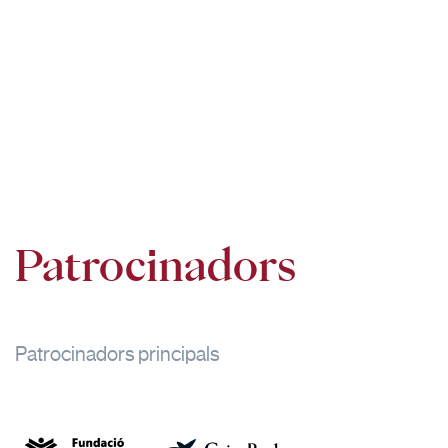
Patrocinadors
Patrocinadors principals