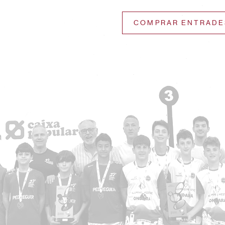
COMPRAR ENTRADE