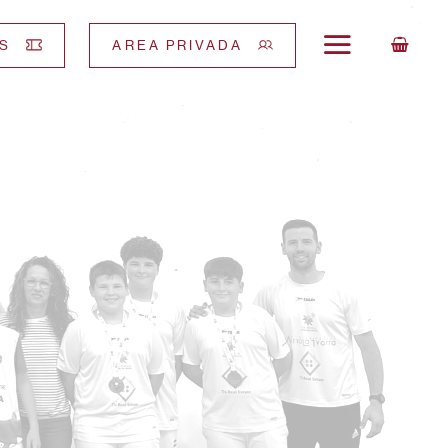
S
AREA PRIVADA