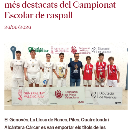
més destacats del Campionat
Escolar de raspall
26/06/2026
El Genovés, La Llosa de Ranes, Piles, Quatretonda i
Alcàntera-Càrcer es van emportar els títols de les