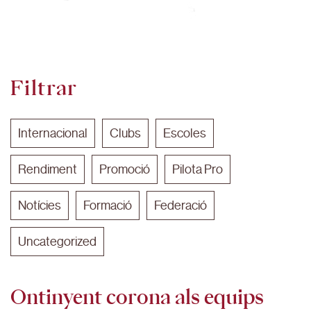
Filtrar
Internacional
Clubs
Escoles
Rendiment
Promoció
Pilota Pro
Notícies
Formació
Federació
Uncategorized
Ontinyent corona als equips