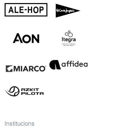
Institucions