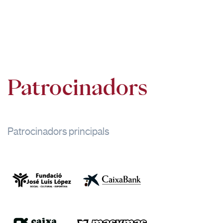
Patrocinadors
Patrocinadors principals