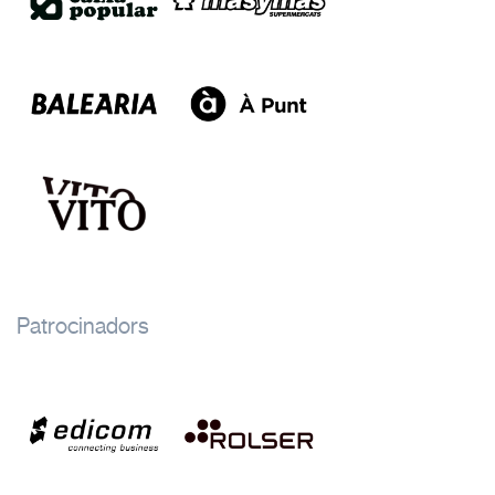
Patrocinadors