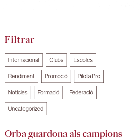
Filtrar
Internacional
Clubs
Escoles
Rendiment
Promoció
Pilota Pro
Notícies
Formació
Federació
Uncategorized
Orba guardona als campions