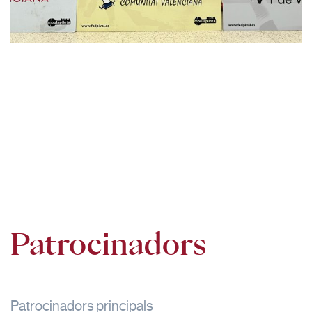
Patrocinadors
Patrocinadors principals