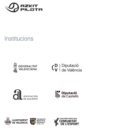
Institucions