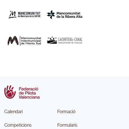
Calendari
Formació
Competicions
Formularis