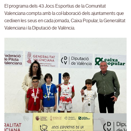
El programa dels 43 Jocs Esportius de la Comunitat
Valenciana compta amb la col·laboració dels ajuntaments que
cedixen les seus en cada jornada, Caixa Popular, la Generalitat
Valenciana i la Diputació de València.