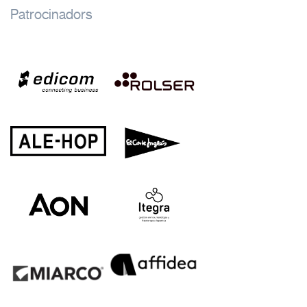
Patrocinadors