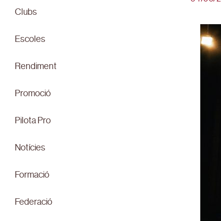
Clubs
Escoles
Rendiment
Promoció
Pilota Pro
Notícies
Formació
Federació