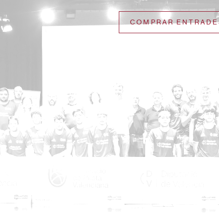
COMPRAR ENTRADE