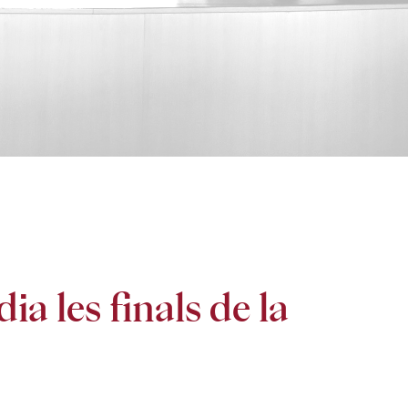
a les finals de la