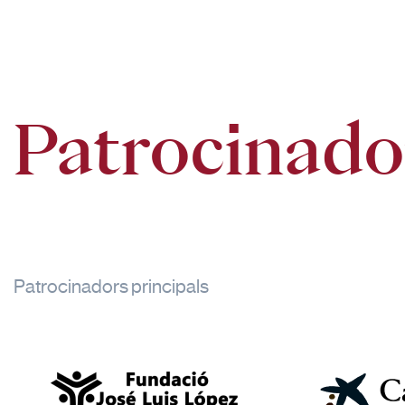
Patrocinado
Patrocinadors principals