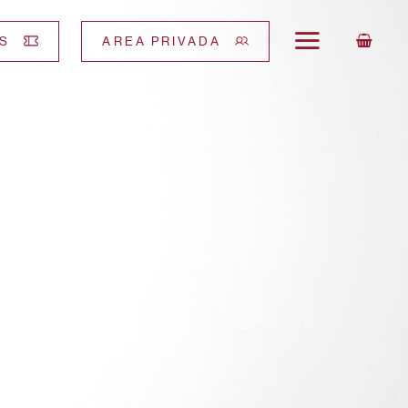
S
AREA PRIVADA