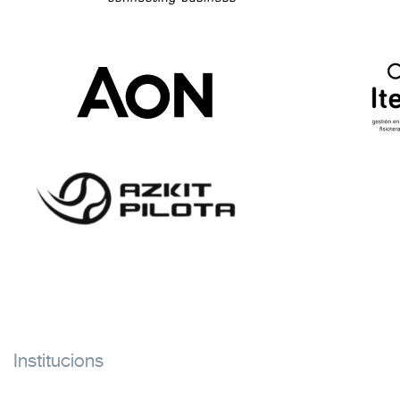
Institucions