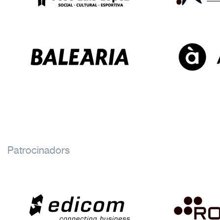
Patrocinadors