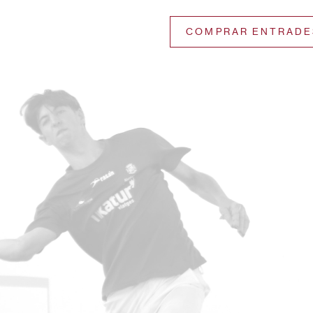
COMPRAR ENTRADE