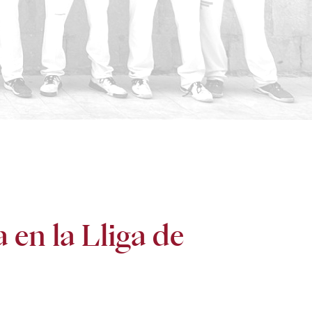
 en la Lliga de