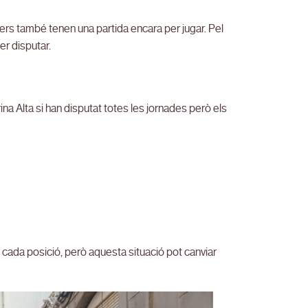
mers també tenen una partida encara per jugar. Pel
er disputar.
ina Alta si han disputat totes les jornades però els
n cada posició, però aquesta situació pot canviar