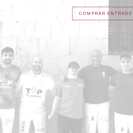
COMPRAR ENTRADE