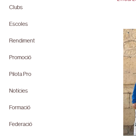
Clubs
Escoles
Rendiment
Promoció
Pilota Pro
Notícies
Formació
Federació