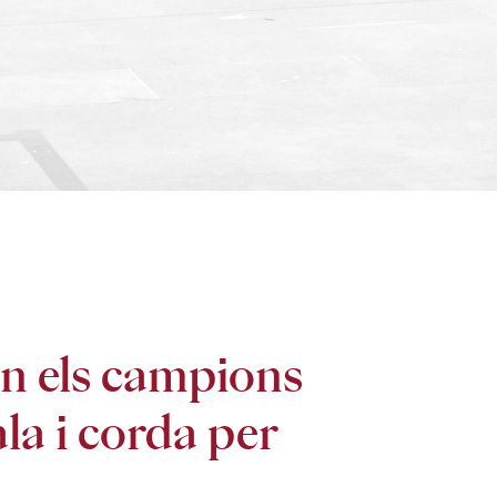
an els campions
la i corda per