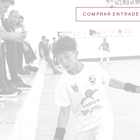
COMPRAR ENTRADE