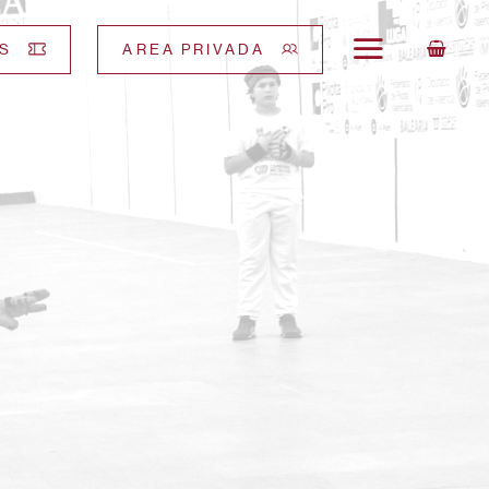
S
AREA PRIVADA