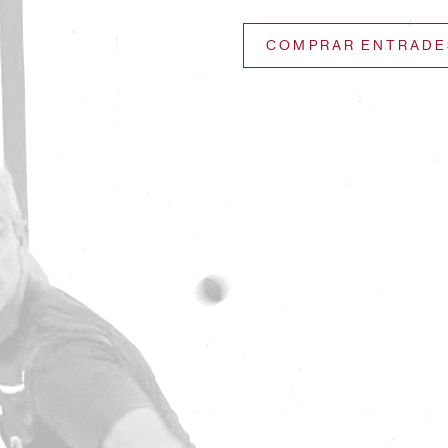
COMPRAR ENTRADE