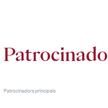
Patrocinado
Patrocinadors principals