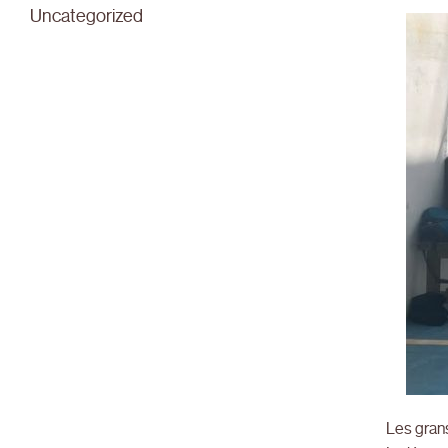
Uncategorized
Les grans