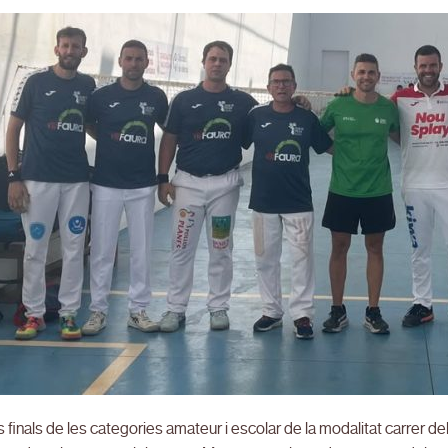
 finals de les categories amateur i escolar de la modalitat carrer 