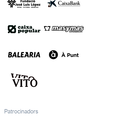
Patrocinadors