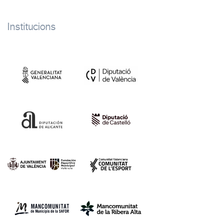
Institucions