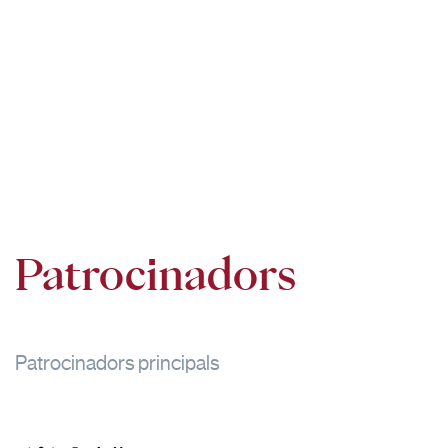
Patrocinadors
Patrocinadors principals