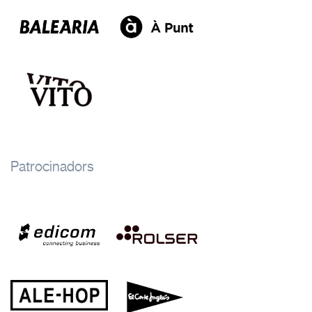
Patrocinadors