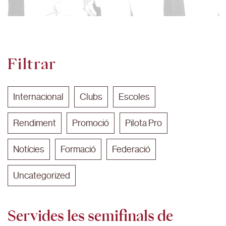
Filtrar
Internacional
Clubs
Escoles
Rendiment
Promoció
Pilota Pro
Notícies
Formació
Federació
Uncategorized
Servides les semifinals de