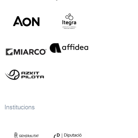
Institucions