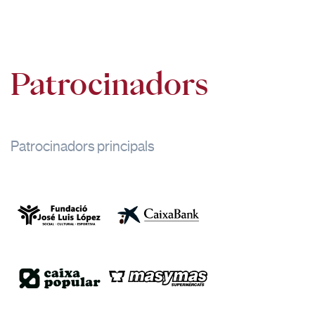
Patrocinadors
Patrocinadors principals