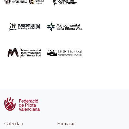
Calendari
Formació