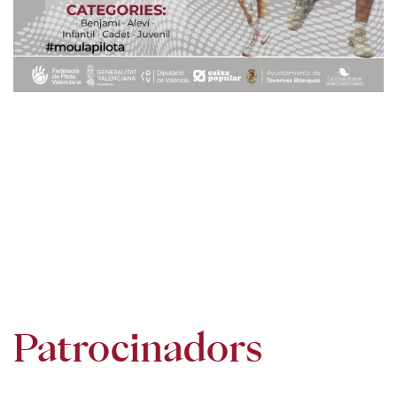
Patrocinadors