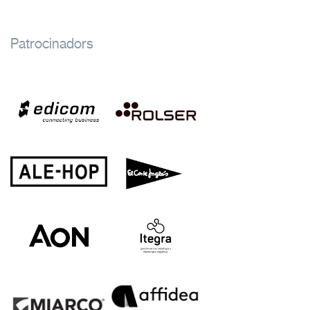
Patrocinadors