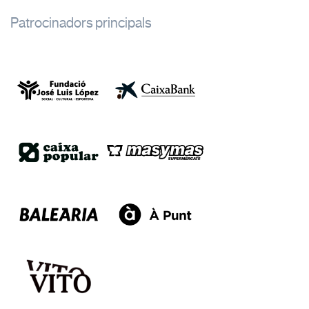
Patrocinadors principals