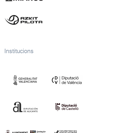
Institucions