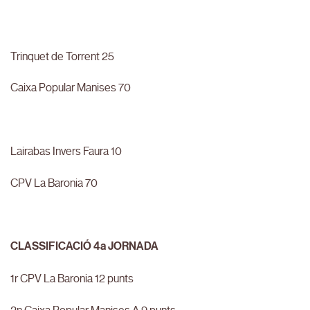
Trinquet de Torrent 25
Caixa Popular Manises 70
Lairabas Invers Faura 10
CPV La Baronia 70
CLASSIFICACIÓ 4a JORNADA
1r CPV La Baronia 12 punts