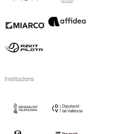
Institucions