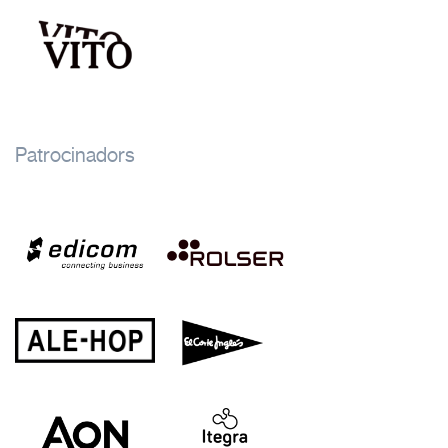
Patrocinadors