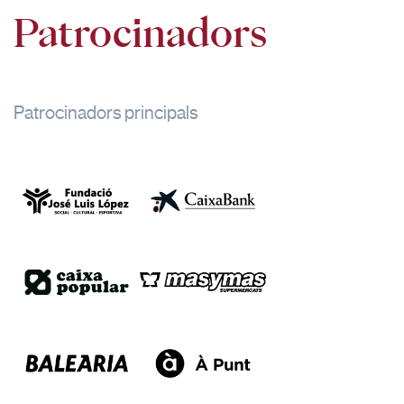
Patrocinadors
Patrocinadors principals