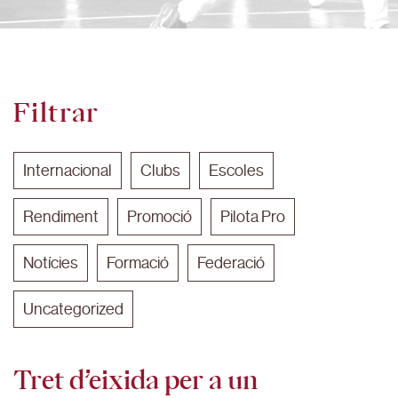
Filtrar
Internacional
Clubs
Escoles
Rendiment
Promoció
Pilota Pro
Notícies
Formació
Federació
Uncategorized
Tret d’eixida per a un