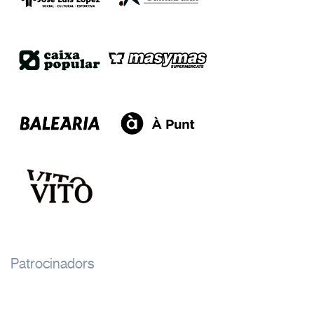
Patrocinadors