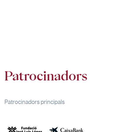
Patrocinadors
Patrocinadors principals