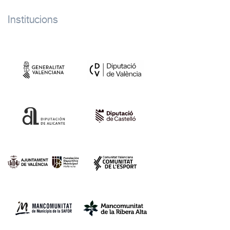
Institucions