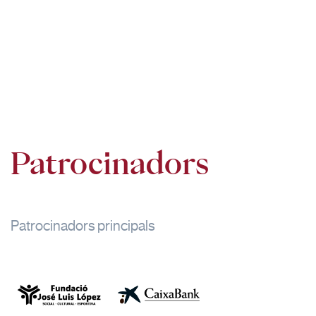
Patrocinadors
Patrocinadors principals