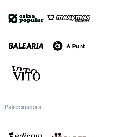
Patrocinadors