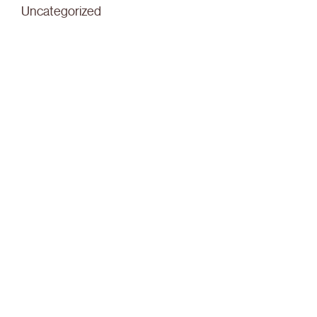
Uncategorized