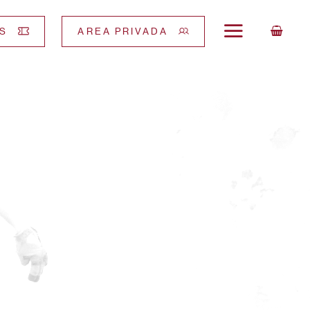
S
AREA PRIVADA