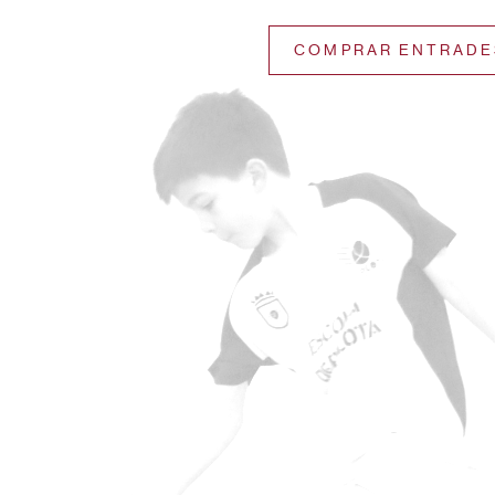
COMPRAR ENTRADE