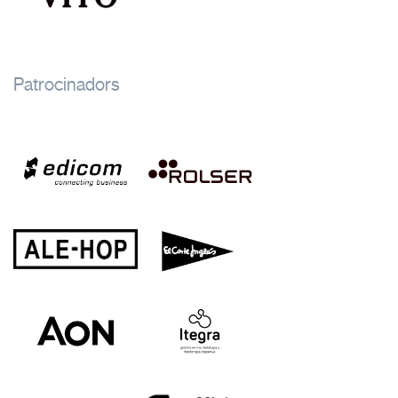
Patrocinadors