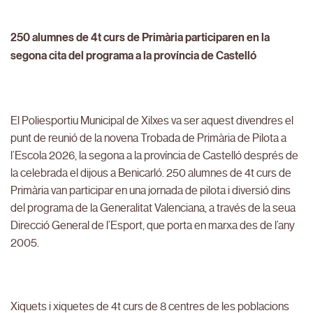
250 alumnes de 4t curs de Primària participaren en la
segona cita del programa a la província de Castelló
El Poliesportiu Municipal de Xilxes va ser aquest divendres el
punt de reunió de la novena Trobada de Primària de Pilota a
l’Escola 2026, la segona a la província de Castelló després de
la celebrada el dijous a Benicarló. 250 alumnes de 4t curs de
Primària van participar en una jornada de pilota i diversió dins
del programa de la Generalitat Valenciana, a través de la seua
Direcció General de l’Esport, que porta en marxa des de l’any
2005.
Xiquets i xiquetes de 4t curs de 8 centres de les poblacions