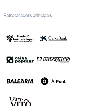
Patrocinadors principals