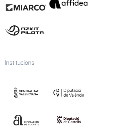
Institucions