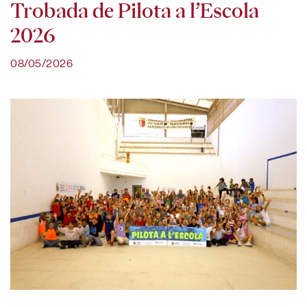
Trobada de Pilota a l’Escola
2026
08/05/2026