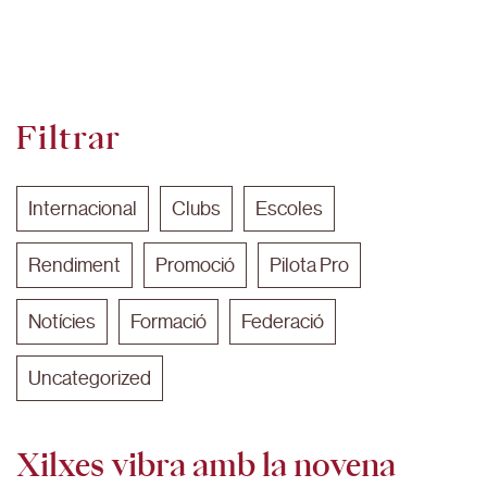
Filtrar
Internacional
Clubs
Escoles
Rendiment
Promoció
Pilota Pro
Notícies
Formació
Federació
Uncategorized
Xilxes vibra amb la novena