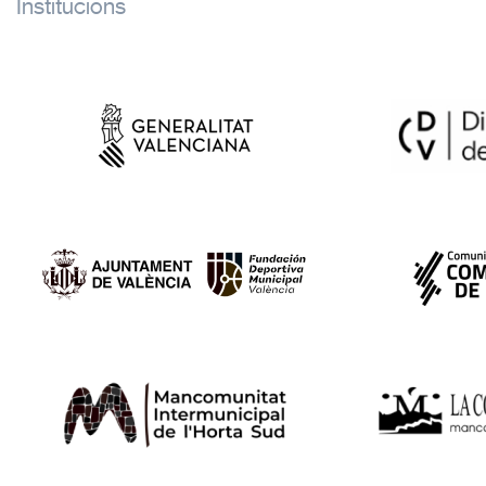
Institucions