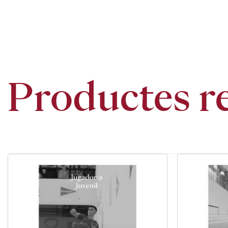
Productes r