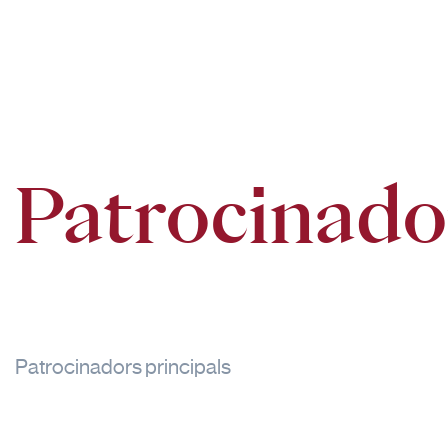
Patrocinado
Patrocinadors principals