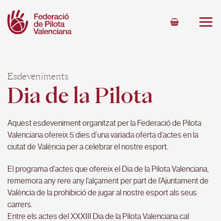
Skip
to
content
Esdeveniments
Dia de la Pilota
Aquest esdeveniment organitzat per la Federació de Pilota
Valenciana ofereix 5 dies d’una variada oferta d’actes en la
ciutat de València per a celebrar el nostre esport.
El programa d’actes que ofereix el Dia de la Pilota Valenciana,
rememora any rere any l’alçament per part de l’Ajuntament de
València de la prohibició de jugar al nostre esport als seus
carrers.
Entre els actes del XXXIII Dia de la Pilota Valenciana cal